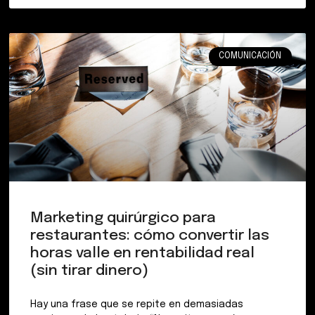
COMUNICACIÓN
Marketing quirúrgico para
restaurantes: cómo convertir las
horas valle en rentabilidad real
(sin tirar dinero)
Hay una frase que se repite en demasiadas