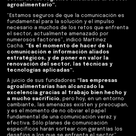
agroalimentario”.
“Estamos seguros de que la comunicación es
fundamental para la solución y el impulso
necesario a muchos de los retos que enfrenta
el sector, actualmente amenazado por
numerosos factores”, indicó Martínez
Cachá.
“Es el momento de hacer de la
comunicación e información aliados
estratégicos, y de poner en valor la
renovación del sector, las técnicas y
tecnologías aplicadas”.
A juicio de sus fundadores
“las empresas
agroalimentarias han alcanzado la
excelencia gracias al trabajo bien hecho y
a mucho sacrificio
, pero hoy, en un entorno
cambiante, las amenazas existen y preocupan,
y es el momento de no obviar el papel
fundamental de una comunicación veraz y
efectiva. Sólo planes de comunicación
específicos harán sortear con garantías los
desafíos a los que se enfrenta el sector”.