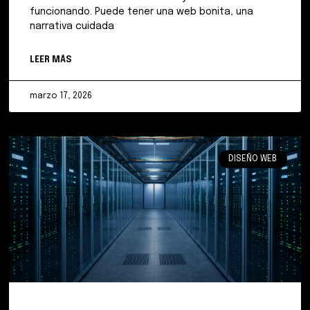
funcionando. Puede tener una web bonita, una
narrativa cuidada
LEER MÁS
marzo 17, 2026
DISEÑO WEB