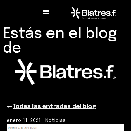
Estás en el blog
de
Todas las entradas del blog
enero 11, 2021
Noticias