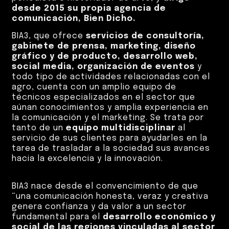
desde 2015 su propia agencia de
comunicación, Bien Dicho.
BIA3, que ofrece
servicios de consultoría,
gabinete de prensa, marketing, diseño
gráfico y de producto, desarrollo web,
social media, organización de eventos
y
todo tipo de actividades relacionadas con el
agro, cuenta con un amplio equipo de
técnicos especializados en el sector que
aúnan conocimientos y amplia experiencia en
la comunicación y el marketing. Se trata por
tanto de un
equipo multidisciplinar
al
servicio de sus clientes para ayudarles en la
tarea de trasladar a la sociedad sus avances
hacia la excelencia y la innovación.
BIA3 nace desde el convencimiento de que
“una comunicación honesta, veraz y creativa
genera confianza y da valor a un sector
fundamental para el
desarrollo económico y
social de las regiones vinculadas al sector