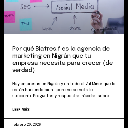
Por qué Biatres.f es la agencia de
marketing en Nigrán que tu
empresa necesita para crecer (de
verdad)
Hay empresas en Nigrán y en todo el Val Miñor que lo
están haciendo bien… pero no se nota lo
suficiente.Preguntas y respuestas rápidas sobre
LEER MÁS
febrero 20, 2026