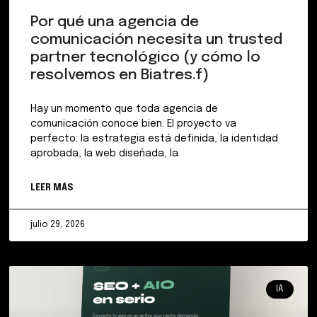
Por qué una agencia de
comunicación necesita un trusted
partner tecnológico (y cómo lo
resolvemos en Biatres.f)
Hay un momento que toda agencia de
comunicación conoce bien. El proyecto va
perfecto: la estrategia está definida, la identidad
aprobada, la web diseñada, la
LEER MÁS
julio 29, 2026
IA