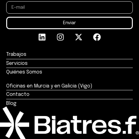
Enviar
Trabajos
Servicios
Quiénes Somos
Oficinas en Murcia y en Galicia (Vigo)
Contacto
Blog