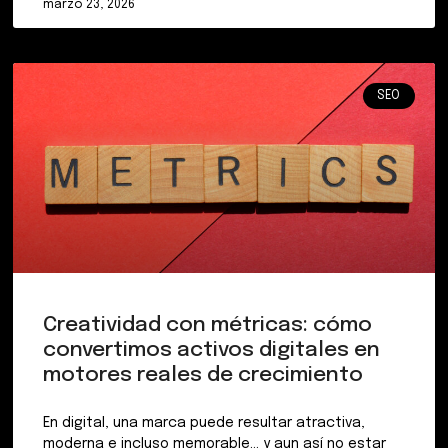
marzo 23, 2026
SEO
Creatividad con métricas: cómo
convertimos activos digitales en
motores reales de crecimiento
En digital, una marca puede resultar atractiva,
moderna e incluso memorable… y aun así no estar