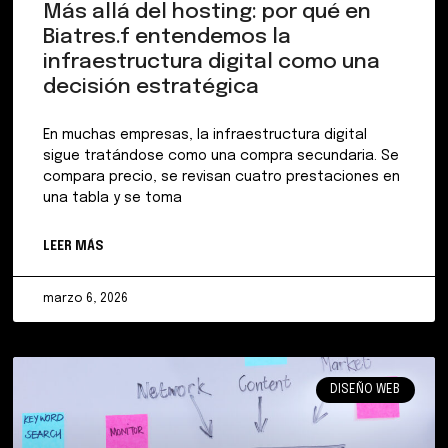
Más allá del hosting: por qué en
Biatres.f entendemos la
infraestructura digital como una
decisión estratégica
En muchas empresas, la infraestructura digital
sigue tratándose como una compra secundaria. Se
compara precio, se revisan cuatro prestaciones en
una tabla y se toma
LEER MÁS
marzo 6, 2026
DISEÑO WEB