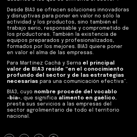
Desde BIA3 se ofrecen soluciones innovadoras
y disruptivas para poner en valor no sólo la
actividad y los productos, sino también el
trabajo serio, responsable y comprometido de
los productores. También la existencia de
equipos preparados y profesionalizados,
formados por los mejores. BIA3 quiere poner
en valor el alma de las empresas.
Para Martínez Cachá y Serna
el principal
valor de BIA3 reside “en el conocimiento
profundo del sector y de las estrategias
necesarias
para una comunicación efectiva”.
BIA3, cuyo
nombre procede del vocablo
«bia»
, que significa
alimento en gaélico
,
presta sus servicios a las empresas del
sector agrolimentario de todo el territorio
nacional.