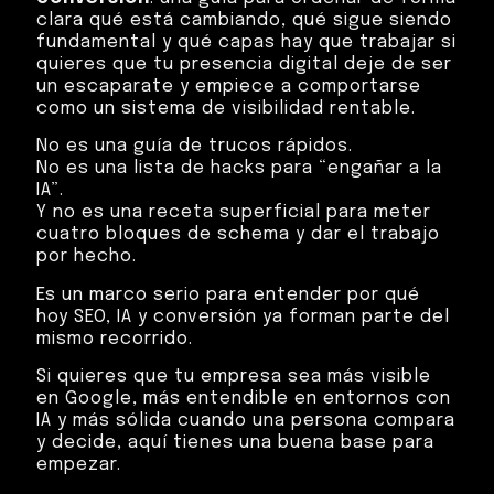
clara qué está cambiando, qué sigue siendo
fundamental y qué capas hay que trabajar si
quieres que tu presencia digital deje de ser
un escaparate y empiece a comportarse
como un sistema de visibilidad rentable.
No es una guía de trucos rápidos.
No es una lista de hacks para “engañar a la
IA”.
Y no es una receta superficial para meter
cuatro bloques de schema y dar el trabajo
por hecho.
Es un marco serio para entender por qué
hoy SEO, IA y conversión ya forman parte del
mismo recorrido.
Si quieres que tu empresa sea más visible
en Google, más entendible en entornos con
IA y más sólida cuando una persona compara
y decide, aquí tienes una buena base para
empezar.