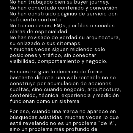
No han trabajado bien su buyer journey.
No han conectado contenido y conversión.
No han construido páginas de servicio con
suficiente contexto.
No tienen casos, FAQs, perfiles o señales
claras de especialidad.
No han revisado de verdad su arquitectura,
su enlazado o sus sitemaps.
Y muchas veces siguen midiendo solo
posiciones y tráfico, sin conectar
visibilidad, comportamiento y negocio.
En nuestra guía lo decimos de forma
bastante directa: una web rentable no se
construye por acumulación de acciones
sueltas, sino cuando negocio, arquitectura,
contenido, técnica, experiencia y medición
funcionan como un sistema.
Por eso, cuando una marca no aparece en
búsquedas asistidas, muchas veces lo que
está revelando no es un problema “de IA”,
sino un problema más profundo de