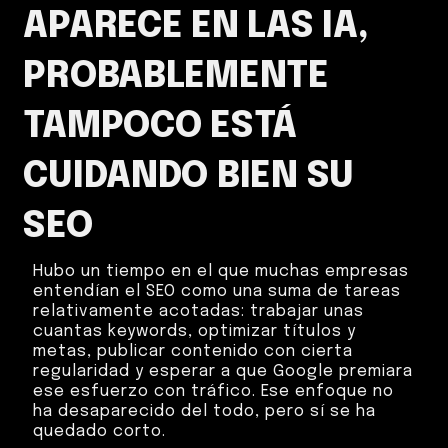
APARECE EN LAS IA,
PROBABLEMENTE
TAMPOCO ESTÁ
CUIDANDO BIEN SU
SEO
Hubo un tiempo en el que muchas empresas
entendían el SEO como una suma de tareas
relativamente acotadas: trabajar unas
cuantas keywords, optimizar títulos y
metas, publicar contenido con cierta
regularidad y esperar a que Google premiara
ese esfuerzo con tráfico. Ese enfoque no
ha desaparecido del todo, pero sí se ha
quedado corto.