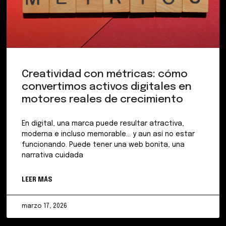
Creatividad con métricas: cómo
convertimos activos digitales en
motores reales de crecimiento
En digital, una marca puede resultar atractiva,
moderna e incluso memorable… y aun así no estar
funcionando. Puede tener una web bonita, una
narrativa cuidada
LEER MÁS
marzo 17, 2026