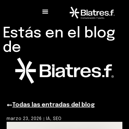
Estás en el blog
de
Todas las entradas del blog
marzo 23, 2026
IA
,
SEO