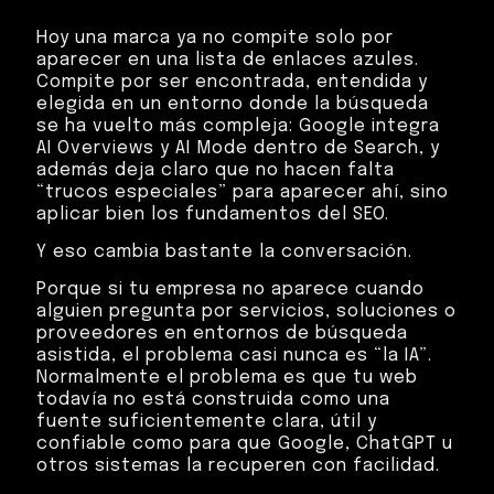
Hoy una marca ya no compite solo por
aparecer en una lista de enlaces azules.
Compite por ser encontrada, entendida y
elegida en un entorno donde la búsqueda
se ha vuelto más compleja: Google integra
AI Overviews y AI Mode dentro de Search, y
además deja claro que no hacen falta
“trucos especiales” para aparecer ahí, sino
aplicar bien los fundamentos del SEO.
Y eso cambia bastante la conversación.
Porque si tu empresa no aparece cuando
alguien pregunta por servicios, soluciones o
proveedores en entornos de búsqueda
asistida, el problema casi nunca es “la IA”.
Normalmente el problema es que tu web
todavía no está construida como una
fuente suficientemente clara, útil y
confiable como para que Google, ChatGPT u
otros sistemas la recuperen con facilidad.