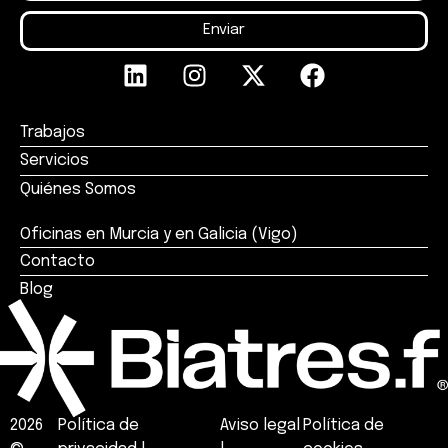
Enviar
Trabajos
Servicios
Quiénes Somos
Oficinas en Murcia y en Galicia (Vigo)
Contacto
Blog
2026
Política de
Aviso legal
Política de