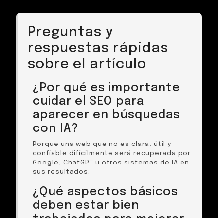
Preguntas y
respuestas rápidas
sobre el artículo
¿Por qué es importante
cuidar el SEO para
aparecer en búsquedas
con IA?
Porque una web que no es clara, útil y
confiable difícilmente será recuperada por
Google, ChatGPT u otros sistemas de IA en
sus resultados.
¿Qué aspectos básicos
deben estar bien