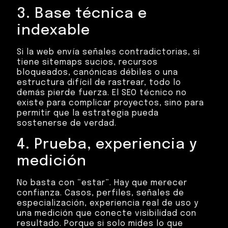
3. Base técnica e
indexable
Si la web envía señales contradictorias, si
tiene sitemaps sucios, recursos
bloqueados, canónicas débiles o una
estructura difícil de rastrear, todo lo
demás pierde fuerza. El SEO técnico no
existe para complicar proyectos, sino para
permitir que la estrategia pueda
sostenerse de verdad.
4. Prueba, experiencia y
medición
No basta con “estar”. Hay que merecer
confianza. Casos, perfiles, señales de
especialización, experiencia real de uso y
una medición que conecte visibilidad con
resultado. Porque si solo mides lo que