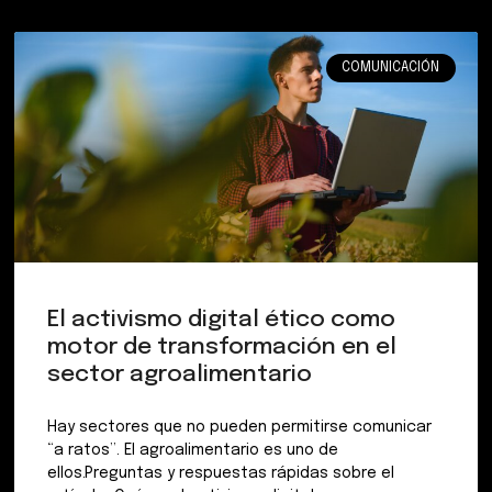
COMUNICACIÓN
El activismo digital ético como
motor de transformación en el
sector agroalimentario
Hay sectores que no pueden permitirse comunicar
“a ratos”. El agroalimentario es uno de
ellos.Preguntas y respuestas rápidas sobre el