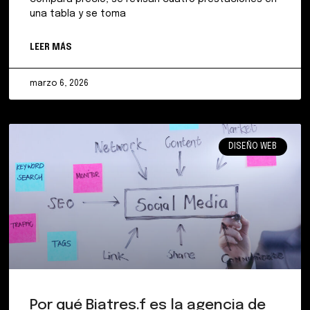
una tabla y se toma
LEER MÁS
marzo 6, 2026
DISEÑO WEB
Por qué Biatres.f es la agencia de