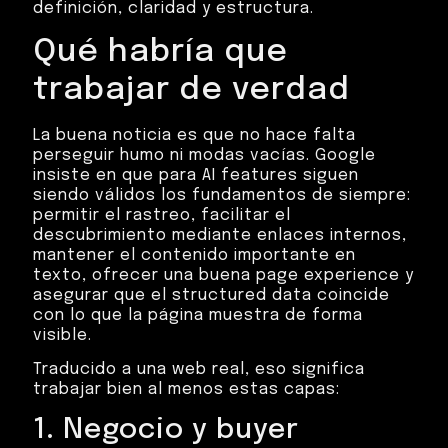
definición, claridad y estructura.
Qué habría que
trabajar de verdad
La buena noticia es que no hace falta
perseguir humo ni modas vacías. Google
insiste en que para AI features siguen
siendo válidos los fundamentos de siempre:
permitir el rastreo, facilitar el
descubrimiento mediante enlaces internos,
mantener el contenido importante en
texto, ofrecer una buena page experience y
asegurar que el structured data coincide
con lo que la página muestra de forma
visible.
Traducido a una web real, eso significa
trabajar bien al menos estas capas:
1. Negocio y buyer