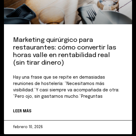
Marketing quirúrgico para
restaurantes: cómo convertir las
horas valle en rentabilidad real
(sin tirar dinero)
Hay una frase que se repite en demasiadas
reuniones de hostelería: “Necesitamos más
visibilidad.”Y casi siempre va acompañada de otra:
“Pero ojo, sin gastarnos mucho.”Preguntas
LEER MÁS
febrero 10, 2026