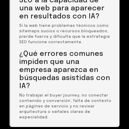
SEO a la capacidad de
una web para aparecer
en resultados con IA?
Si la web tiene problemas técnicos como
sitemaps sucios o recursos bloqueados,
pierde fuerza y dificulta que la estrategia
SEO funcione correctamente.
¿Qué errores comunes
impiden que una
empresa aparezca en
búsquedas asistidas con
IA?
No trabajar el buyer journey, no conectar
contenido y conversión, falta de contexto
en páginas de servicio y no revisar
arquitectura o señales claras de
especialidad.