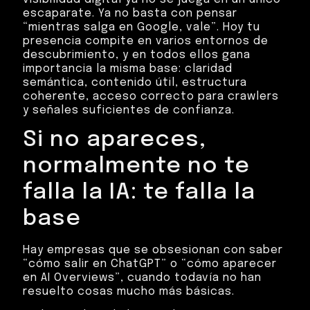
escaparate. Ya no basta con pensar
“mientras salga en Google, vale”. Hoy tu
presencia compite en varios entornos de
descubrimiento, y en todos ellos gana
importancia la misma base: claridad
semántica, contenido útil, estructura
coherente, acceso correcto para crawlers
y señales suficientes de confianza.
Si no apareces,
normalmente no te
falla la IA: te falla la
base
Hay empresas que se obsesionan con saber
“cómo salir en ChatGPT” o “cómo aparecer
en AI Overviews”, cuando todavía no han
resuelto cosas mucho más básicas.