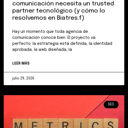
comunicación necesita un trusted
partner tecnológico (y cómo lo
resolvemos en Biatres.f)
Hay un momento que toda agencia de
comunicación conoce bien. El proyecto va
perfecto: la estrategia está definida, la identidad
aprobada, la web diseñada, la
LEER MÁS
julio 29, 2026
SEO