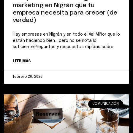
marketing en Nigrán que tu
empresa necesita para crecer (de
verdad)
Hay empresas en Nigrán y en todo el Val Miñor que lo
están haciendo bien… pero no se nota lo
suficiente.Preguntas y respuestas rápidas sobre
LEER MÁS
febrero 20, 2026
COMUNICACIÓN