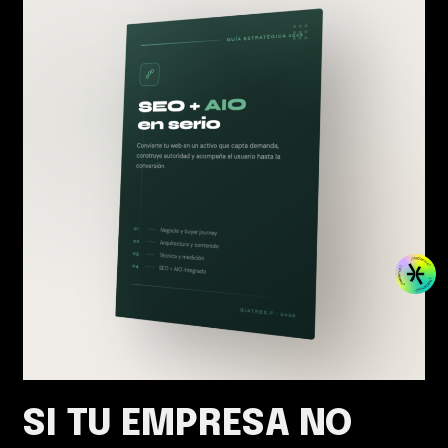
SI TU EMPRESA NO