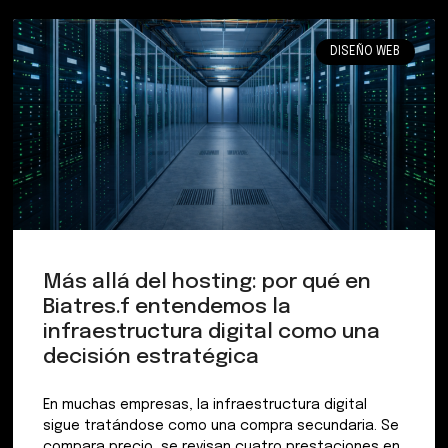
DISEÑO WEB
Más allá del hosting: por qué en
Biatres.f entendemos la
infraestructura digital como una
decisión estratégica
En muchas empresas, la infraestructura digital
sigue tratándose como una compra secundaria. Se
compara precio, se revisan cuatro prestaciones en