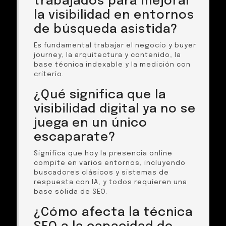
trabajados para mejorar
la visibilidad en entornos
de búsqueda asistida?
Es fundamental trabajar el negocio y buyer
journey, la arquitectura y contenido, la
base técnica indexable y la medición con
criterio.
¿Qué significa que la
visibilidad digital ya no se
juega en un único
escaparate?
Significa que hoy la presencia online
compite en varios entornos, incluyendo
buscadores clásicos y sistemas de
respuesta con IA, y todos requieren una
base sólida de SEO.
¿Cómo afecta la técnica