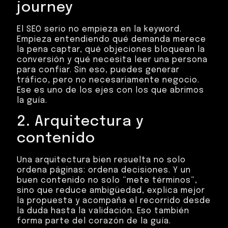
journey
El SEO serio no empieza en la keyword.
Empieza entendiendo qué demanda merece
la pena captar, qué objeciones bloquean la
conversión y qué necesita leer una persona
para confiar. Sin eso, puedes generar
tráfico, pero no necesariamente negocio.
Ese es uno de los ejes con los que abrimos
la guía.
2. Arquitectura y
contenido
Una arquitectura bien resuelta no solo
ordena páginas: ordena decisiones. Y un
buen contenido no solo “mete términos”,
sino que reduce ambigüedad, explica mejor
la propuesta y acompaña el recorrido desde
la duda hasta la validación. Eso también
forma parte del corazón de la guía.