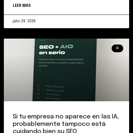
LEER MÁS
julio 29, 2026
IA
Si tu empresa no aparece en las IA,
probablemente tampoco está
cuidando bien su SEO