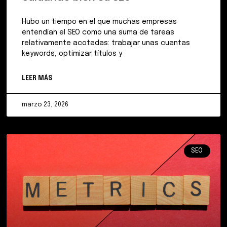
Hubo un tiempo en el que muchas empresas
entendían el SEO como una suma de tareas
relativamente acotadas: trabajar unas cuantas
keywords, optimizar títulos y
LEER MÁS
marzo 23, 2026
SEO