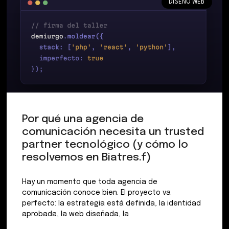
DISEÑO WEB
Por qué una agencia de
comunicación necesita un trusted
partner tecnológico (y cómo lo
resolvemos en Biatres.f)
Hay un momento que toda agencia de
comunicación conoce bien. El proyecto va
perfecto: la estrategia está definida, la identidad
aprobada, la web diseñada, la