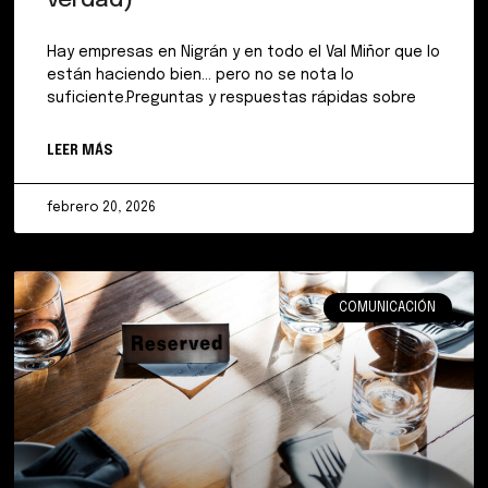
verdad)
Hay empresas en Nigrán y en todo el Val Miñor que lo
están haciendo bien… pero no se nota lo
suficiente.Preguntas y respuestas rápidas sobre
LEER MÁS
febrero 20, 2026
COMUNICACIÓN