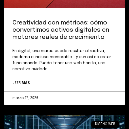
Creatividad con métricas: cómo
convertimos activos digitales en
motores reales de crecimiento
En digital, una marca puede resultar atractiva,
moderna e incluso memorable… y aun así no estar
funcionando. Puede tener una web bonita, una
narrativa cuidada
LEER MÁS
marzo 17, 2026
DISEÑO WEB