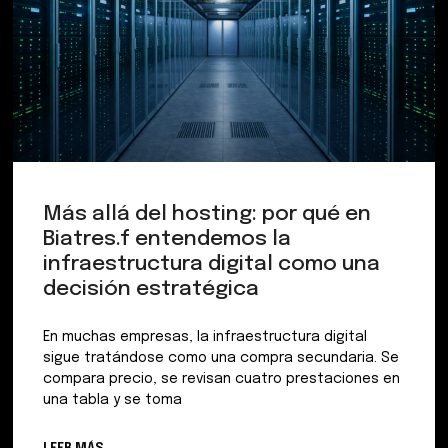
Más allá del hosting: por qué en
Biatres.f entendemos la
infraestructura digital como una
decisión estratégica
En muchas empresas, la infraestructura digital
sigue tratándose como una compra secundaria. Se
compara precio, se revisan cuatro prestaciones en
una tabla y se toma