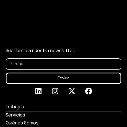
Sucríbete a nuestra newsletter.
Enviar
Trabajos
Servicios
Quiénes Somos