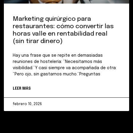
Marketing quirúrgico para
restaurantes: cómo convertir las
horas valle en rentabilidad real
(sin tirar dinero)
Hay una frase que se repite en demasiadas
reuniones de hostelería: “Necesitamos más
visibilidad.”Y casi siempre va acompañada de otra:
“Pero ojo, sin gastarnos mucho.”Preguntas
LEER MÁS
febrero 10, 2026