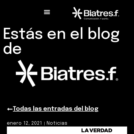
Estás en el blog
de
Todas las entradas del blog
enero 12, 2021
Noticias