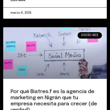
LEER MÁS
marzo 6, 2026
DISEÑO WEB
Por qué Biatres.f es la agencia de
marketing en Nigrán que tu
empresa necesita para crecer (de