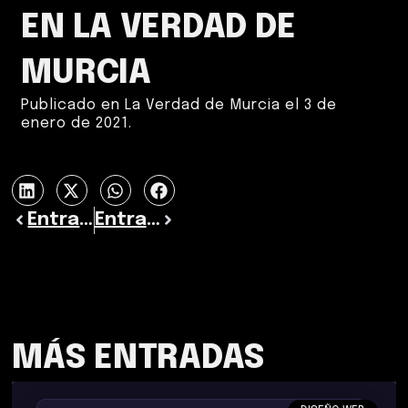
EN LA VERDAD DE
MURCIA
Publicado en La Verdad de Murcia el 3 de
enero de 2021.
Entrada previa
Entrada siguiente
MÁS ENTRADAS