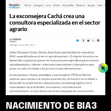
NACIMIENTO DE BIA3