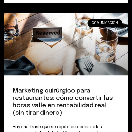
COMUNICACIÓN
Marketing quirúrgico para
restaurantes: cómo convertir las
horas valle en rentabilidad real
(sin tirar dinero)
Hay una frase que se repite en demasiadas