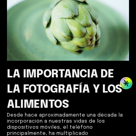
LA IMPORTANCIA DE
LA FOTOGRAFÍA Y LOS
ALIMENTOS
Desde hace aproximadamente una década la
incorporación a nuestras vidas de los
dispositivos móviles, el teléfono
principalmente, ha multiplicado