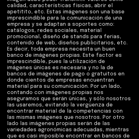
calidad, características físicas, abrir el
apetitito, etc. Estas imágenes son una base
imprescindible para la comunicación de una
empresa y se adaptan a soportes como:
catálogos, redes sociales, material
promocional, diseño de stands para ferias,
contenido de web, diseños publicitarios, etc.
Es decir, toda empresa necesita un buen
banco de imágenes propias. Este factor es
imprescindible, pues la utilización de
imágenes únicas es necesaria y no la de
bancos de imágenes de pago o gratuitos en
donde cientos de empresas encuentran
material para su comunicación. Por un lado,
contando con imágenes propias nos
aseguramos que serán únicas, y sólo nosotros
las usaremos, evitando la vergüenza de
encontrar material de la competencias con
las mismas imágenes que nosotros. Por otro
lado las imágenes propias serán de las
variedades agronómicas adecuadas, mientras
que es casi imposible encontrar en bancos de