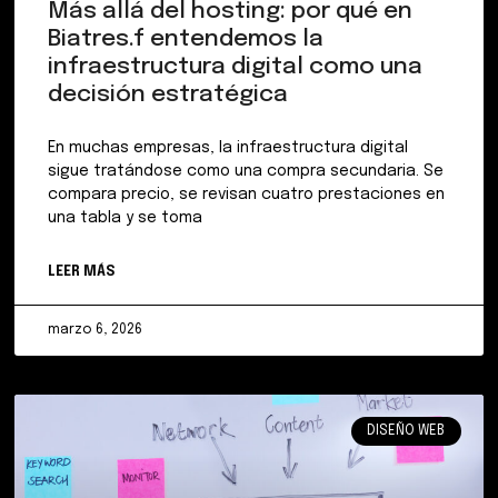
Más allá del hosting: por qué en
Biatres.f entendemos la
infraestructura digital como una
decisión estratégica
En muchas empresas, la infraestructura digital
sigue tratándose como una compra secundaria. Se
compara precio, se revisan cuatro prestaciones en
una tabla y se toma
LEER MÁS
marzo 6, 2026
DISEÑO WEB