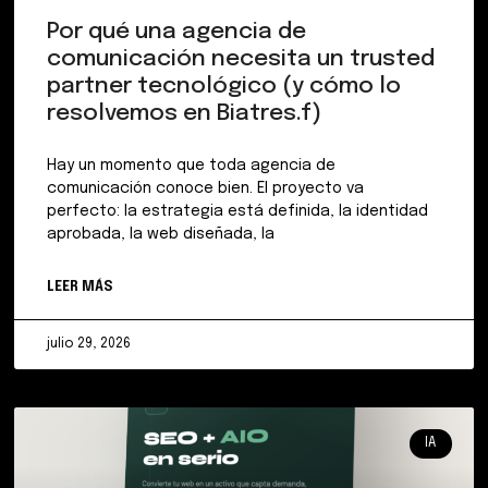
Por qué una agencia de
comunicación necesita un trusted
partner tecnológico (y cómo lo
resolvemos en Biatres.f)
Hay un momento que toda agencia de
comunicación conoce bien. El proyecto va
perfecto: la estrategia está definida, la identidad
aprobada, la web diseñada, la
LEER MÁS
julio 29, 2026
IA