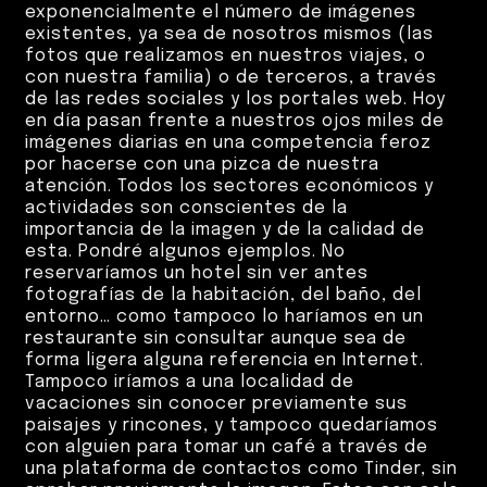
exponencialmente el número de imágenes
existentes, ya sea de nosotros mismos (las
fotos que realizamos en nuestros viajes, o
con nuestra familia) o de terceros, a través
de las redes sociales y los portales web. Hoy
en día pasan frente a nuestros ojos miles de
imágenes diarias en una competencia feroz
por hacerse con una pizca de nuestra
atención. Todos los sectores económicos y
actividades son conscientes de la
importancia de la imagen y de la calidad de
esta. Pondré algunos ejemplos. No
reservaríamos un hotel sin ver antes
fotografías de la habitación, del baño, del
entorno… como tampoco lo haríamos en un
restaurante sin consultar aunque sea de
forma ligera alguna referencia en Internet.
Tampoco iríamos a una localidad de
vacaciones sin conocer previamente sus
paisajes y rincones, y tampoco quedaríamos
con alguien para tomar un café a través de
una plataforma de contactos como Tinder, sin