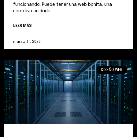
funcionando. Puede tener una web bonita, una
narrativa cuidada
LEER MÁS
marzo 17, 2026
DISEÑO WEB