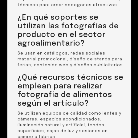
técnicos para crear bodegones atractivos.
¿En qué soportes se
utilizan las fotografías de
producto en el sector
agroalimentario?
Se usan en catálogos, redes sociales,
material promocional, diseño de stands para
ferias, contenido web y diseños publicitarios.
¿Qué recursos técnicos se
emplean para realizar
fotografía de alimentos
según el artículo?
Se utilizan equipos de calidad como lentes y
cámaras, espacios acondicionados,
iluminación natural y artificial, fondos,
superficies, cajas de luz y sesiones en
campo o fábrica.