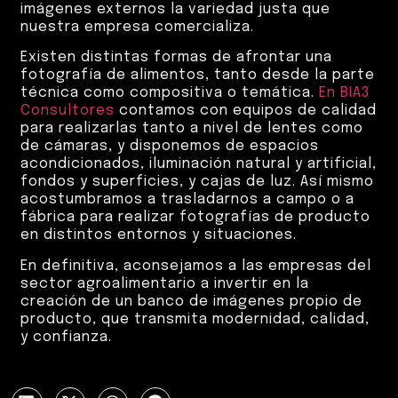
imágenes externos la variedad justa que
nuestra empresa comercializa.
Existen distintas formas de afrontar una
fotografía de alimentos, tanto desde la parte
técnica como compositiva o temática.
En BIA3
Consultores
contamos con equipos de calidad
para realizarlas tanto a nivel de lentes como
de cámaras, y disponemos de espacios
acondicionados, iluminación natural y artificial,
fondos y superficies, y cajas de luz. Así mismo
acostumbramos a trasladarnos a campo o a
fábrica para realizar fotografías de producto
en distintos entornos y situaciones.
En definitiva, aconsejamos a las empresas del
sector agroalimentario a invertir en la
creación de un banco de imágenes propio de
producto, que transmita modernidad, calidad,
y confianza.