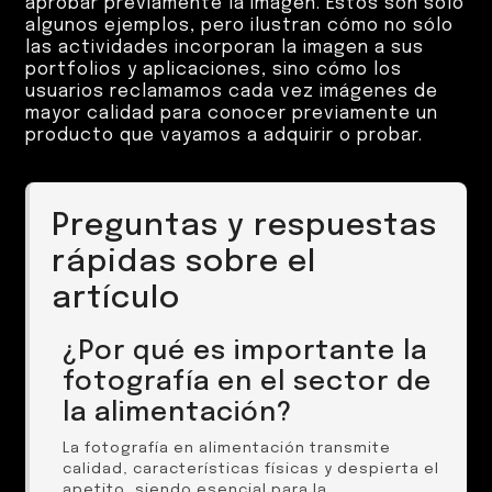
aprobar previamente la imagen. Estos son solo
algunos ejemplos, pero ilustran cómo no sólo
las actividades incorporan la imagen a sus
portfolios y aplicaciones, sino cómo los
usuarios reclamamos cada vez imágenes de
mayor calidad para conocer previamente un
producto que vayamos a adquirir o probar.
Preguntas y respuestas
rápidas sobre el
artículo
¿Por qué es importante la
fotografía en el sector de
la alimentación?
La fotografía en alimentación transmite
calidad, características físicas y despierta el
apetito, siendo esencial para la