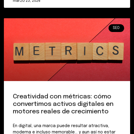
marzo 23, 2026
SEO
Creatividad con métricas: cómo
convertimos activos digitales en
motores reales de crecimiento
En digital, una marca puede resultar atractiva,
moderna e incluso memorable… y aun así no estar