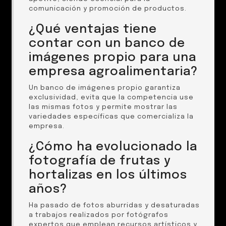
comunicación y promoción de productos.
¿Qué ventajas tiene
contar con un banco de
imágenes propio para una
empresa agroalimentaria?
Un banco de imágenes propio garantiza
exclusividad, evita que la competencia use
las mismas fotos y permite mostrar las
variedades específicas que comercializa la
empresa.
¿Cómo ha evolucionado la
fotografía de frutas y
hortalizas en los últimos
años?
Ha pasado de fotos aburridas y desaturadas
a trabajos realizados por fotógrafos
expertos que emplean recursos artísticos y