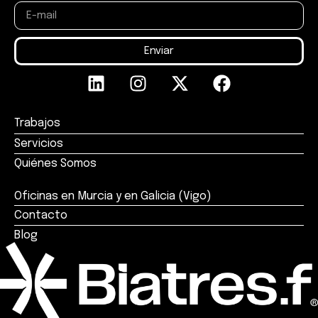
Enviar
Trabajos
Servicios
Quiénes Somos
Oficinas en Murcia y en Galicia (Vigo)
Contacto
Blog