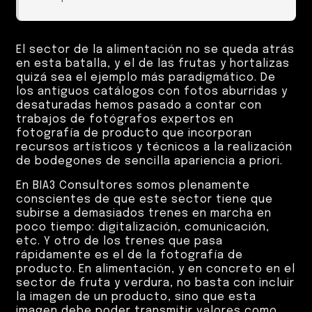
El sector de la alimentación no se queda atrás
en esta batalla, y el de las frutas y hortalizas
quizá sea el ejemplo más paradigmático. De
los antiguos catálogos con fotos aburridas y
desaturadas hemos pasado a contar con
trabajos de fotógrafos expertos en
fotografía de producto que incorporan
recursos artísticos y técnicos a la realización
de bodegones de sencilla apariencia a priori.
En BIA3 Consultores somos plenamente
conscientes de que este sector tiene que
subirse a demasiados trenes en marcha en
poco tiempo: digitalización, comunicación,
etc. Y otro de los trenes que pasa
rápidamente es el de la fotografía de
producto. En alimentación, y en concreto en el
sector de fruta y verdura, no basta con incluir
la imagen de un producto, sino que esta
imagen debe poder transmitir valores como