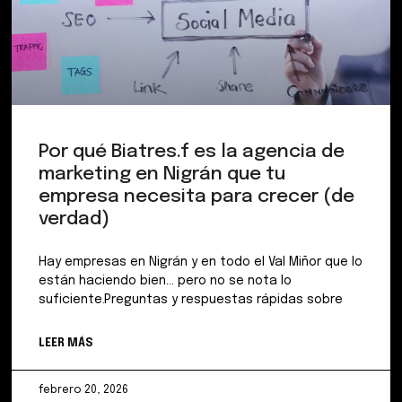
Por qué Biatres.f es la agencia de
marketing en Nigrán que tu
empresa necesita para crecer (de
verdad)
Hay empresas en Nigrán y en todo el Val Miñor que lo
están haciendo bien… pero no se nota lo
suficiente.Preguntas y respuestas rápidas sobre
LEER MÁS
febrero 20, 2026