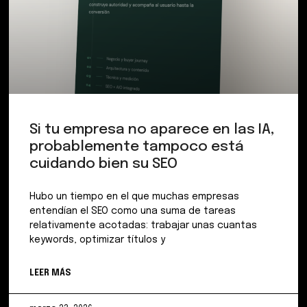
Si tu empresa no aparece en las IA,
probablemente tampoco está
cuidando bien su SEO
Hubo un tiempo en el que muchas empresas
entendían el SEO como una suma de tareas
relativamente acotadas: trabajar unas cuantas
keywords, optimizar títulos y
LEER MÁS