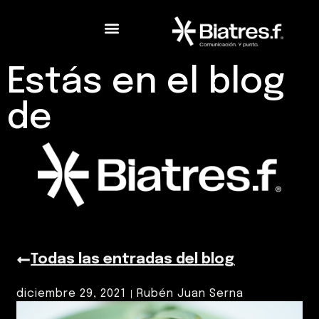
Estás en el blog
de
Todas las entradas del blog
diciembre 29, 2021
Rubén Juan Serna