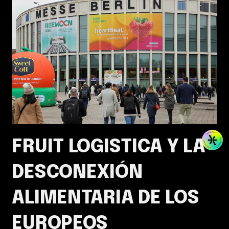
FRUIT LOGISTICA Y LA
DESCONEXIÓN
ALIMENTARIA DE LOS
EUROPEOS