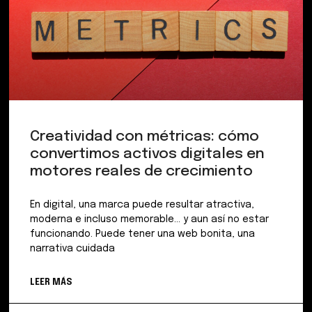
Creatividad con métricas: cómo
convertimos activos digitales en
motores reales de crecimiento
En digital, una marca puede resultar atractiva,
moderna e incluso memorable… y aun así no estar
funcionando. Puede tener una web bonita, una
narrativa cuidada
LEER MÁS