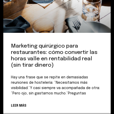
Marketing quirúrgico para
restaurantes: cómo convertir las
horas valle en rentabilidad real
(sin tirar dinero)
Hay una frase que se repite en demasiadas
reuniones de hostelería: “Necesitamos más
visibilidad.”Y casi siempre va acompañada de otra:
“Pero ojo, sin gastarnos mucho.”Preguntas
LEER MÁS