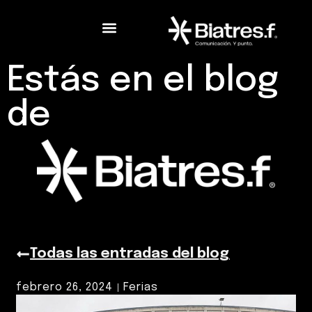
Estás en el blog
de
Todas las entradas del blog
febrero 26, 2024
Ferias