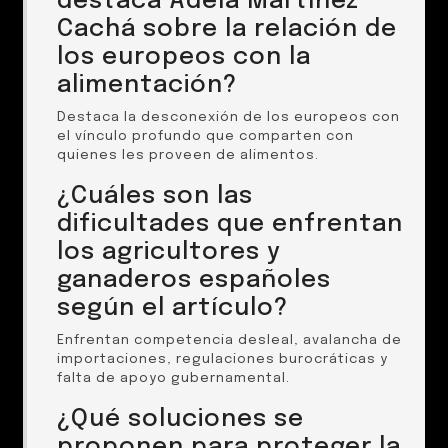
destaca Adela Martínez
Cachá sobre la relación de
los europeos con la
alimentación?
Destaca la desconexión de los europeos con
el vínculo profundo que comparten con
quienes les proveen de alimentos.
¿Cuáles son las
dificultades que enfrentan
los agricultores y
ganaderos españoles
según el artículo?
Enfrentan competencia desleal, avalancha de
importaciones, regulaciones burocráticas y
falta de apoyo gubernamental.
¿Qué soluciones se
proponen para proteger la