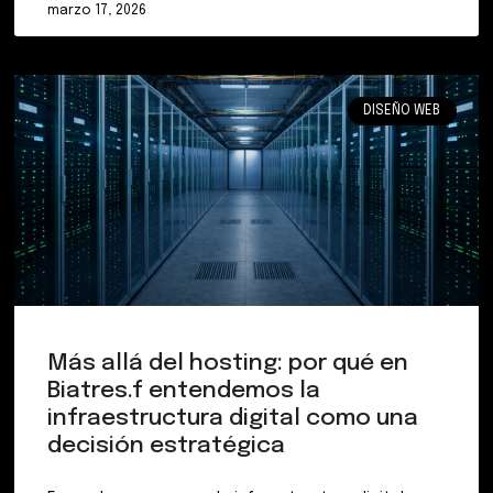
marzo 17, 2026
DISEÑO WEB
Más allá del hosting: por qué en
Biatres.f entendemos la
infraestructura digital como una
decisión estratégica