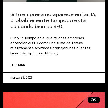
Si tu empresa no aparece en las IA,
probablemente tampoco está
cuidando bien su SEO
Hubo un tiempo en el que muchas empresas
entendían el SEO como una suma de tareas
relativamente acotadas: trabajar unas cuantas
keywords, optimizar títulos y
LEER MÁS
marzo 23, 2026
SEO