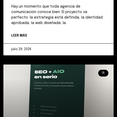
Hay un momento que toda agencia de
comunicación conoce bien. El proyecto va
perfecto: la estrategia está definida, la identidad
aprobada, la web diseñada, la
LEER MÁS
julio 29, 2026
IA