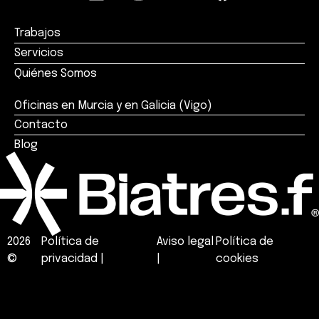
Trabajos
Servicios
Quiénes Somos
Oficinas en Murcia y en Galicia (Vigo)
Contacto
Blog
2026
Política de
Aviso legal
Política de
©
privacidad
|
|
cookies