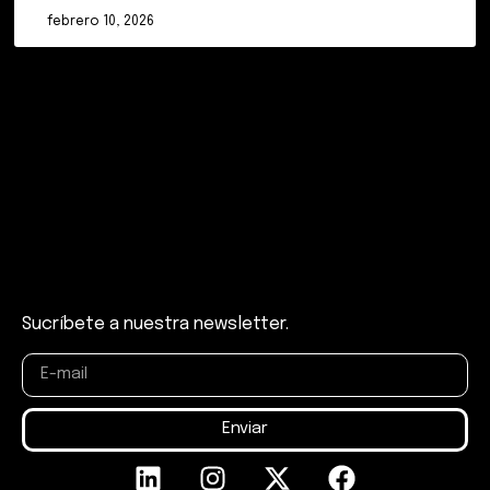
febrero 10, 2026
Sucríbete a nuestra newsletter.
Enviar