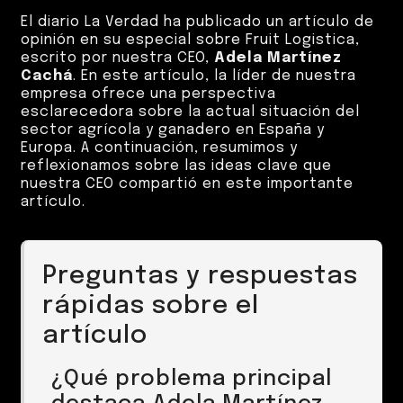
El diario La Verdad ha publicado un artículo de
opinión en su especial sobre Fruit Logistica,
escrito por nuestra CEO,
Adela Martínez
Cachá
. En este artículo, la líder de nuestra
empresa ofrece una perspectiva
esclarecedora sobre la actual situación del
sector agrícola y ganadero en España y
Europa. A continuación, resumimos y
reflexionamos sobre las ideas clave que
nuestra CEO compartió en este importante
artículo.
Preguntas y respuestas
rápidas sobre el
artículo
¿Qué problema principal