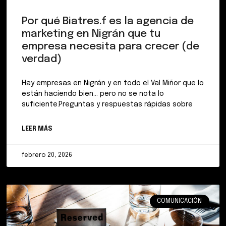
Por qué Biatres.f es la agencia de
marketing en Nigrán que tu
empresa necesita para crecer (de
verdad)
Hay empresas en Nigrán y en todo el Val Miñor que lo
están haciendo bien… pero no se nota lo
suficiente.Preguntas y respuestas rápidas sobre
LEER MÁS
febrero 20, 2026
COMUNICACIÓN