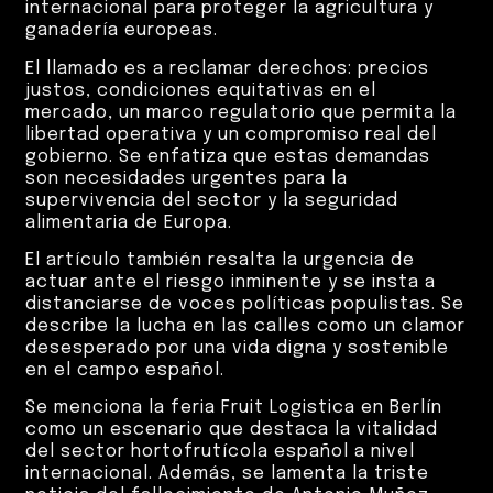
internacional para proteger la agricultura y
ganadería europeas.
El llamado es a reclamar derechos: precios
justos, condiciones equitativas en el
mercado, un marco regulatorio que permita la
libertad operativa y un compromiso real del
gobierno. Se enfatiza que estas demandas
son necesidades urgentes para la
supervivencia del sector y la seguridad
alimentaria de Europa.
El artículo también resalta la urgencia de
actuar ante el riesgo inminente y se insta a
distanciarse de voces políticas populistas. Se
describe la lucha en las calles como un clamor
desesperado por una vida digna y sostenible
en el campo español.
Se menciona la feria Fruit Logistica en Berlín
como un escenario que destaca la vitalidad
del sector hortofrutícola español a nivel
internacional. Además, se lamenta la triste