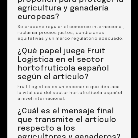
agricultura y ganadería
europeas?
Se propone regular el comercio internacional,
reclamar precios justos, condiciones
equitativas y un marco regulatorio adecuado.
¿Qué papel juega Fruit
Logistica en el sector
hortofrutícola español
según el artículo?
Fruit Logistica es un escenario que destaca
la vitalidad del sector hortofrutícola español
a nivel internacional.
¿Cuál es el mensaje final
que transmite el artículo
respecto a los
agricultores y ganaderos?