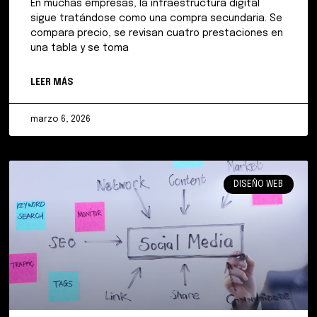
En muchas empresas, la infraestructura digital
sigue tratándose como una compra secundaria. Se
compara precio, se revisan cuatro prestaciones en
una tabla y se toma
LEER MÁS
marzo 6, 2026
DISEÑO WEB