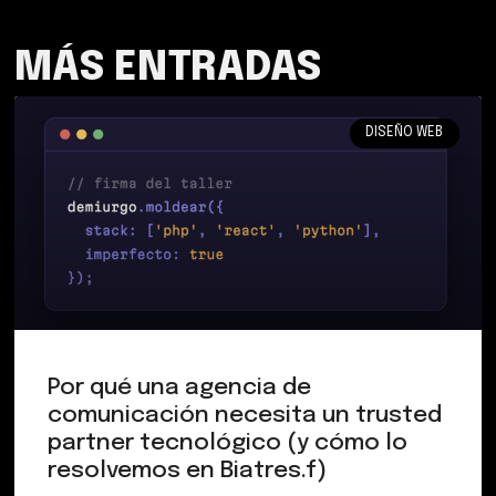
MÁS ENTRADAS
DISEÑO WEB
Por qué una agencia de
comunicación necesita un trusted
partner tecnológico (y cómo lo
resolvemos en Biatres.f)