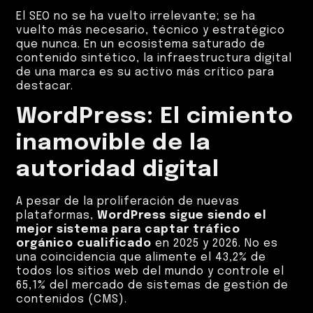
El SEO no se ha vuelto irrelevante; se ha
vuelto más necesario, técnico y estratégico
que nunca. En un ecosistema saturado de
contenido sintético, la infraestructura digital
de una marca es su activo más crítico para
destacar.
WordPress: El cimiento
inamovible de la
autoridad digital
A pesar de la proliferación de nuevas
plataformas,
WordPress sigue siendo el
mejor sistema para captar tráfico
orgánico cualificado
en 2025 y 2026. No es
una coincidencia que alimente el 43,2% de
todos los sitios web del mundo y controle el
65,1% del mercado de sistemas de gestión de
contenidos (CMS).