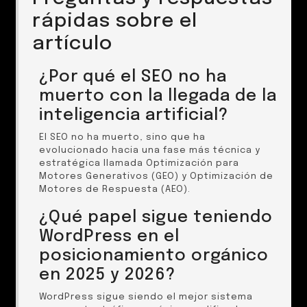
rápidas sobre el
artículo
¿Por qué el SEO no ha
muerto con la llegada de la
inteligencia artificial?
El SEO no ha muerto, sino que ha
evolucionado hacia una fase más técnica y
estratégica llamada Optimización para
Motores Generativos (GEO) y Optimización de
Motores de Respuesta (AEO).
¿Qué papel sigue teniendo
WordPress en el
posicionamiento orgánico
en 2025 y 2026?
WordPress sigue siendo el mejor sistema