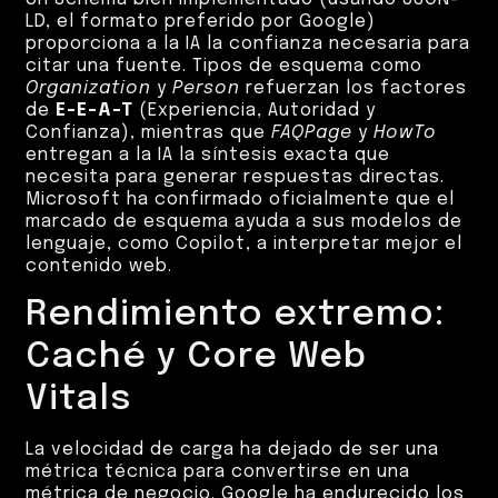
LD, el formato preferido por Google)
proporciona a la IA la confianza necesaria para
citar una fuente. Tipos de esquema como
Organization
y
Person
refuerzan los factores
de
E-E-A-T
(Experiencia, Autoridad y
Confianza), mientras que
FAQPage
y
HowTo
entregan a la IA la síntesis exacta que
necesita para generar respuestas directas.
Microsoft ha confirmado oficialmente que el
marcado de esquema ayuda a sus modelos de
lenguaje, como Copilot, a interpretar mejor el
contenido web.
Rendimiento extremo:
Caché y Core Web
Vitals
La velocidad de carga ha dejado de ser una
métrica técnica para convertirse en una
métrica de negocio. Google ha endurecido los