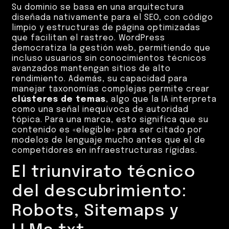
Su dominio se basa en una arquitectura
diseñada nativamente para el SEO, con código
limpio y estructuras de página optimizadas
que facilitan el rastreo. WordPress
democratiza la gestión web, permitiendo que
incluso usuarios sin conocimientos técnicos
avanzados mantengan sitios de alto
rendimiento. Además, su capacidad para
manejar taxonomías complejas permite crear
clústeres de temas
, algo que la IA interpreta
como una señal inequívoca de autoridad
tópica. Para una marca, esto significa que su
contenido es «elegible» para ser citado por
modelos de lenguaje mucho antes que el de
competidores en infraestructuras rígidas.
El triunvirato técnico
del descubrimiento:
Robots, Sitemaps y