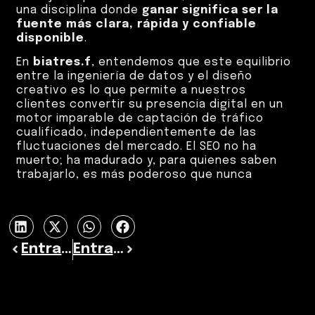
una disciplina donde
ganar significa ser la
fuente más clara, rápida y confiable
disponible
.
En
biatres.f
, entendemos que este equilibrio
entre la ingeniería de datos y el diseño
creativo es lo que permite a nuestros
clientes convertir su presencia digital en un
motor imparable de captación de tráfico
cualificado, independientemente de las
fluctuaciones del mercado. El SEO no ha
muerto; ha madurado y, para quienes saben
trabajarlo, es más poderoso que nunca
Entrada previa
Entrada siguiente