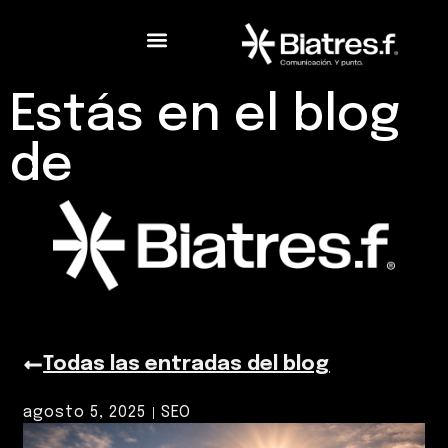
Estás en el blog
de
Todas las entradas del blog
agosto 5, 2025
SEO