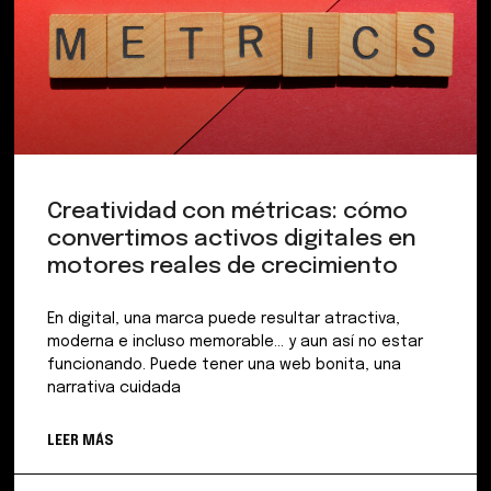
Creatividad con métricas: cómo
convertimos activos digitales en
motores reales de crecimiento
En digital, una marca puede resultar atractiva,
moderna e incluso memorable… y aun así no estar
funcionando. Puede tener una web bonita, una
narrativa cuidada
LEER MÁS