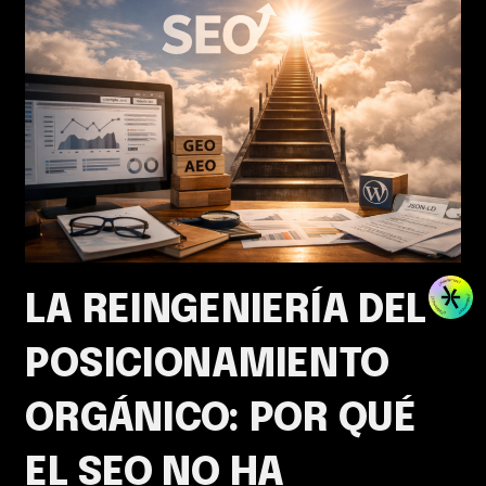
LA REINGENIERÍA DEL
POSICIONAMIENTO
ORGÁNICO: POR QUÉ
EL SEO NO HA