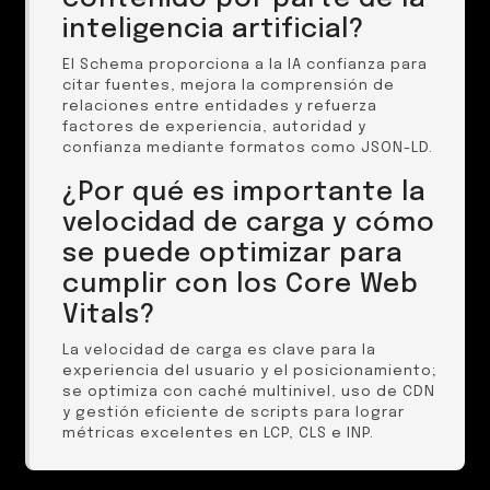
inteligencia artificial?
El Schema proporciona a la IA confianza para
citar fuentes, mejora la comprensión de
relaciones entre entidades y refuerza
factores de experiencia, autoridad y
confianza mediante formatos como JSON-LD.
¿Por qué es importante la
velocidad de carga y cómo
se puede optimizar para
cumplir con los Core Web
Vitals?
La velocidad de carga es clave para la
experiencia del usuario y el posicionamiento;
se optimiza con caché multinivel, uso de CDN
y gestión eficiente de scripts para lograr
métricas excelentes en LCP, CLS e INP.