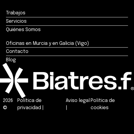
Trabajos
Servicios
Quiénes Somos
Oficinas en Murcia y en Galicia (Vigo)
Contacto
Blog
2026
Política de
Aviso legal
Política de
©
privacidad
|
|
cookies