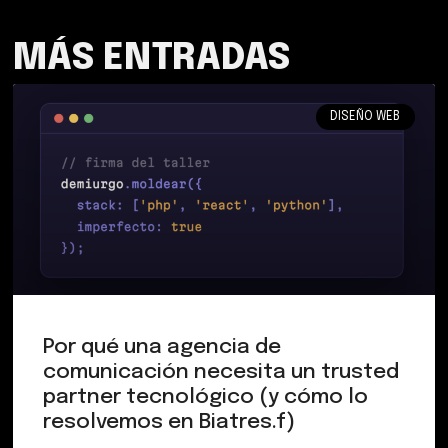
MÁS ENTRADAS
DISEÑO WEB
Por qué una agencia de
comunicación necesita un trusted
partner tecnológico (y cómo lo
resolvemos en Biatres.f)