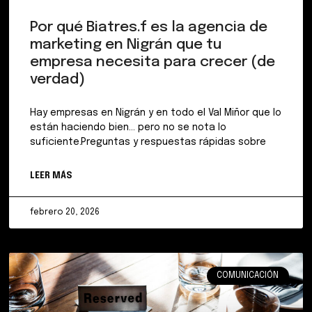
Por qué Biatres.f es la agencia de
marketing en Nigrán que tu
empresa necesita para crecer (de
verdad)
Hay empresas en Nigrán y en todo el Val Miñor que lo
están haciendo bien… pero no se nota lo
suficiente.Preguntas y respuestas rápidas sobre
LEER MÁS
febrero 20, 2026
COMUNICACIÓN