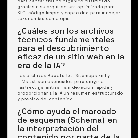
para captar tráfico orgánico cualificado
gracias a su arquitectura optimizada para
SEO, código limpio y capacidad para manejar
taxonomías complejas.
¿Cuáles son los archivos
técnicos fundamentales
para el descubrimiento
eficaz de un sitio web en la
era de la IA?
Los archivos Robots.txt, Sitemaps.xml y
LLMs.txt son esenciales para dirigir el
rastreo, garantizar la indexación rápida y
proporcionar a la IA un resumen estructurado
y preciso del contenido.
¿Cómo ayuda el marcado
de esquema (Schema) en
la interpretación del
contenido por parte de la