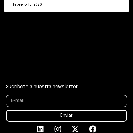
febrero 10, 2026
Sucríbete a nuestra newsletter.
Enviar