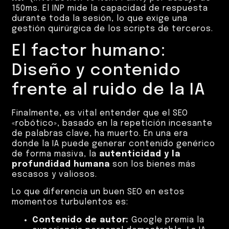
150ms. El INP mide la capacidad de respuesta
durante toda la sesión, lo que exige una
gestión quirúrgica de los scripts de terceros.
El factor humano:
Diseño y contenido
frente al ruido de la IA
Finalmente, es vital entender que el SEO
«robótico», basado en la repetición incesante
de palabras clave, ha muerto. En una era
donde la IA puede generar contenido genérico
de forma masiva, la
autenticidad y la
profundidad humana
son los bienes más
escasos y valiosos.
Lo que diferencia un buen SEO en estos
momentos turbulentos es:
Contenido de autor:
Google premia la