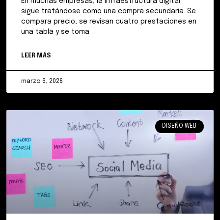
En muchas empresas, la infraestructura digital
sigue tratándose como una compra secundaria. Se
compara precio, se revisan cuatro prestaciones en
una tabla y se toma
LEER MÁS
marzo 6, 2026
DISEÑO WEB