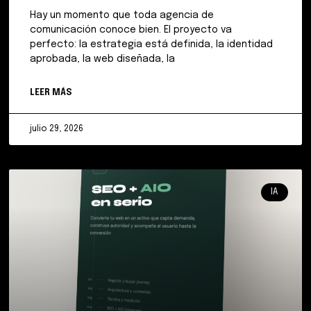
Hay un momento que toda agencia de
comunicación conoce bien. El proyecto va
perfecto: la estrategia está definida, la identidad
aprobada, la web diseñada, la
LEER MÁS
julio 29, 2026
IA