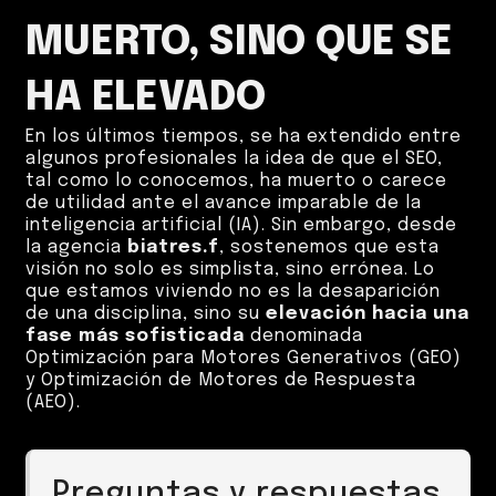
MUERTO, SINO QUE SE
HA ELEVADO
En los últimos tiempos, se ha extendido entre
algunos profesionales la idea de que el SEO,
tal como lo conocemos, ha muerto o carece
de utilidad ante el avance imparable de la
inteligencia artificial (IA). Sin embargo, desde
la agencia
biatres.f
, sostenemos que esta
visión no solo es simplista, sino errónea. Lo
que estamos viviendo no es la desaparición
de una disciplina, sino su
elevación hacia una
fase más sofisticada
denominada
Optimización para Motores Generativos (GEO)
y Optimización de Motores de Respuesta
(AEO).
Preguntas y respuestas