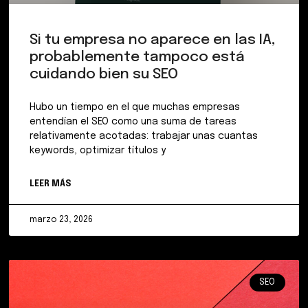
Si tu empresa no aparece en las IA,
probablemente tampoco está
cuidando bien su SEO
Hubo un tiempo en el que muchas empresas
entendían el SEO como una suma de tareas
relativamente acotadas: trabajar unas cuantas
keywords, optimizar títulos y
LEER MÁS
marzo 23, 2026
SEO