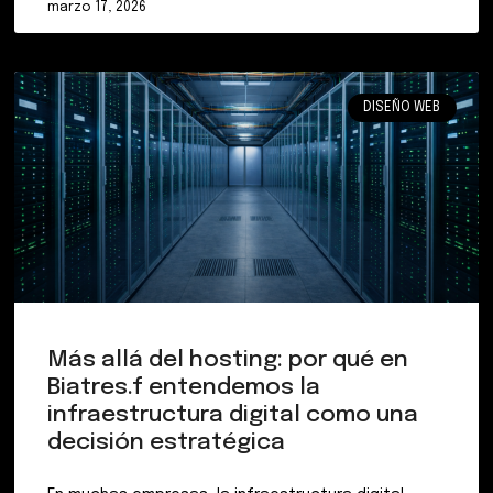
marzo 17, 2026
DISEÑO WEB
Más allá del hosting: por qué en
Biatres.f entendemos la
infraestructura digital como una
decisión estratégica