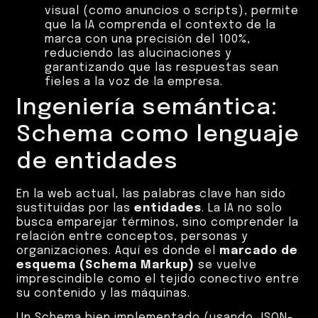
visual (como anuncios o scripts), permite
que la IA comprenda el contexto de la
marca con una precisión del 100%,
reduciendo las alucinaciones y
garantizando que las respuestas sean
fieles a la voz de la empresa.
Ingeniería semántica:
Schema como lenguaje
de entidades
En la web actual, las palabras clave han sido
sustituidas por las
entidades
. La IA no solo
busca emparejar términos, sino comprender la
relación entre conceptos, personas y
organizaciones. Aquí es donde el
marcado de
esquema (Schema Markup)
se vuelve
imprescindible como el tejido conectivo entre
su contenido y las máquinas.
Un Schema bien implementado (usando JSON-