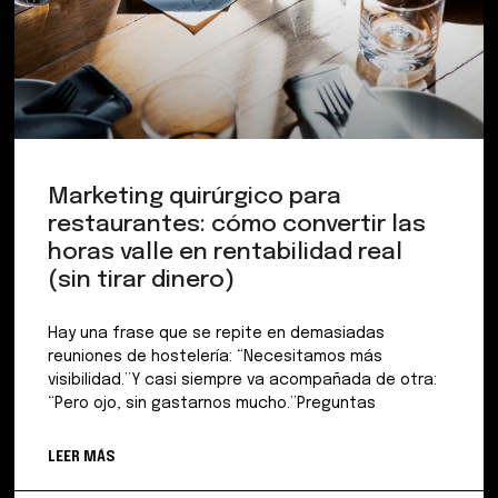
Marketing quirúrgico para
restaurantes: cómo convertir las
horas valle en rentabilidad real
(sin tirar dinero)
Hay una frase que se repite en demasiadas
reuniones de hostelería: “Necesitamos más
visibilidad.”Y casi siempre va acompañada de otra:
“Pero ojo, sin gastarnos mucho.”Preguntas
LEER MÁS