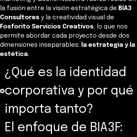
la fusión entre la visión estratégica de
BIA3
Consultores
y la creatividad visual de
Fosforito Servicios Creativos
, lo que nos
permite abordar cada proyecto desde dos
dimensiones inseparables:
la estrategia y la
estética
.
¿Qué es la identidad
corporativa y por qué
importa tanto?
El enfoque de BIA3F: