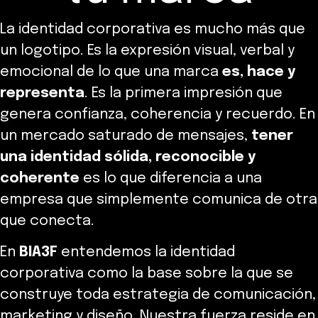
La identidad corporativa es mucho más que
un logotipo. Es la expresión visual, verbal y
emocional de lo que una marca
es, hace y
representa
. Es la primera impresión que
genera confianza, coherencia y recuerdo. En
un mercado saturado de mensajes,
tener
una identidad sólida, reconocible y
coherente
es lo que diferencia a una
empresa que simplemente comunica de otra
que conecta.
En
BIA3F
entendemos la identidad
corporativa como la base sobre la que se
construye toda estrategia de comunicación,
marketing y diseño. Nuestra fuerza reside en