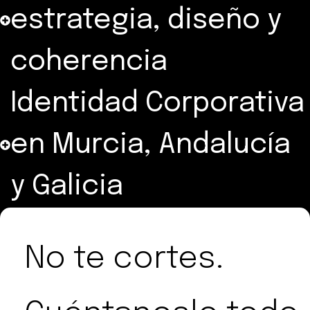
estrategia, diseño y
coherencia
Identidad Corporativa
en Murcia, Andalucía
y Galicia
No te cortes.