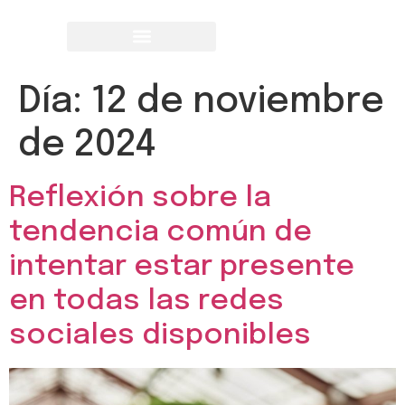
Día:
12 de noviembre
de 2024
Reflexión sobre la
tendencia común de
intentar estar presente
en todas las redes
sociales disponibles