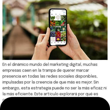
En el dinámico mundo del marketing digital, muchas
empresas caen en la trampa de querer marcar
presencia en todas las redes sociales disponibles,
impulsadas por la creencia de que más es mejor. Sin
embargo, esta estrategia puede no ser la más eficaz ni
la más eficiente. Este artículo explorará por qué es
crucial entender a […]