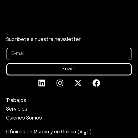
Sucríbete a nuestra newsletter.
Enviar
Trabajos
Servicios
Quiénes Somos
Oficinas en Murcia y en Galicia (Vigo)