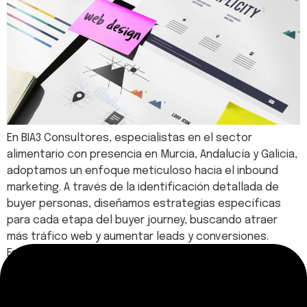
En BIA3 Consultores, especialistas en el sector
alimentario con presencia en Murcia, Andalucía y Galicia,
adoptamos un enfoque meticuloso hacia el inbound
marketing. A través de la identificación detallada de
buyer personas, diseñamos estrategias específicas
para cada etapa del buyer journey, buscando atraer
más tráfico web y aumentar leads y conversiones.
Estrategias clave para atraer […]