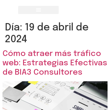
Día:
19 de abril de
2024
Cómo atraer más tráfico
web: Estrategias Efectivas
de BIA3 Consultores