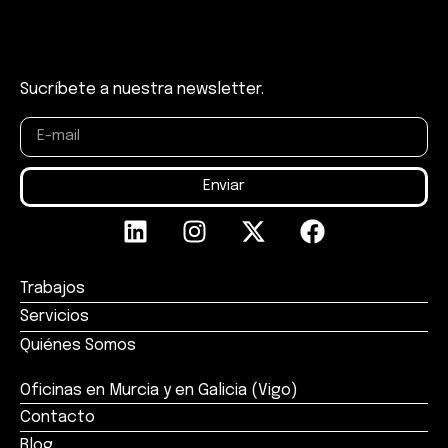
Sucríbete a nuestra newsletter.
Enviar
Trabajos
Servicios
Quiénes Somos
Oficinas en Murcia y en Galicia (Vigo)
Contacto
Blog