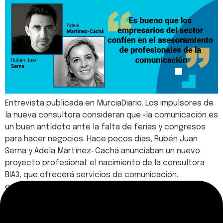
Entrevista publicada en MurciaDiario. Los impulsores de
la nueva consultora consideran que «la comunicación es
un buen antídoto ante la falta de ferias y congresos
para hacer negocios. Hace pocos días, Rubén Juan
Serna y Adela Martínez-Cachá anunciaban un nuevo
proyecto profesional: el nacimiento de la consultora
BIA3, que ofrecerá servicios de comunicación,
estrategia e implantación de tecnología a todas […]