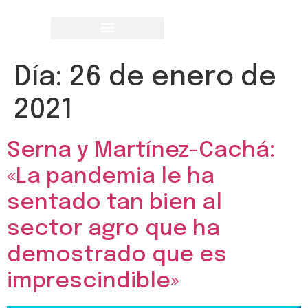
Día:
26 de enero de
2021
Serna y Martínez-Cachá:
«La pandemia le ha
sentado tan bien al
sector agro que ha
demostrado que es
imprescindible»