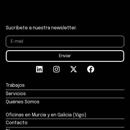
Sucríbete a nuestra newsletter.
Enviar
Trabajos
Servicios
Quiénes Somos
Oficinas en Murcia y en Galicia (Vigo)
Contacto